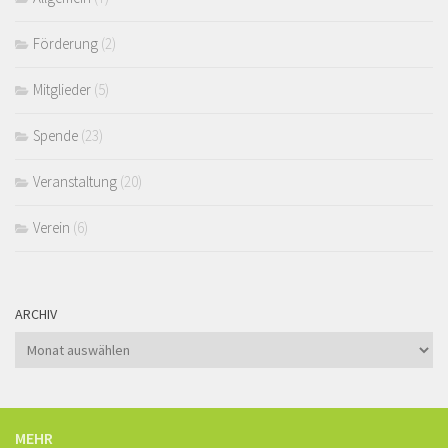
Förderung
(2)
Mitglieder
(5)
Spende
(23)
Veranstaltung
(20)
Verein
(6)
ARCHIV
Archiv
MEHR