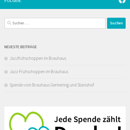
Suchen
nach:
NEUESTE BEITRÄGE
Jazzfrühschoppen im Brauhaus
Jazz-Frühschoppen im Brauhaus
Spende vom Brauhaus Germering und Stanishof