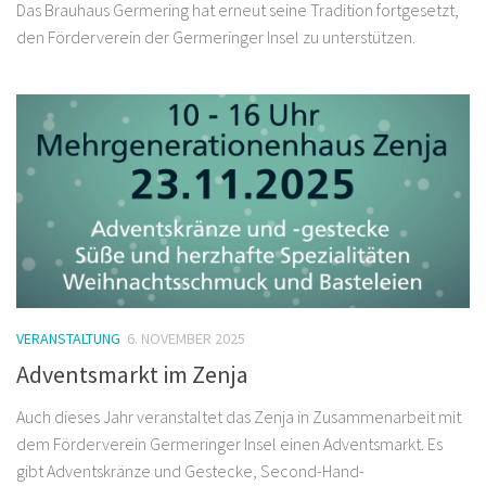
den Förderverein der Germeringer Insel zu unterstützen.
VERANSTALTUNG
6. NOVEMBER 2025
Adventsmarkt im Zenja
Auch dieses Jahr veranstaltet das Zenja in Zusammenarbeit mit
dem Förderverein Germeringer Insel einen Adventsmarkt. Es
gibt Adventskränze und Gestecke, Second-Hand-
Weihnachtsschmuck sowie süße und herzhafte Spezialitäten.