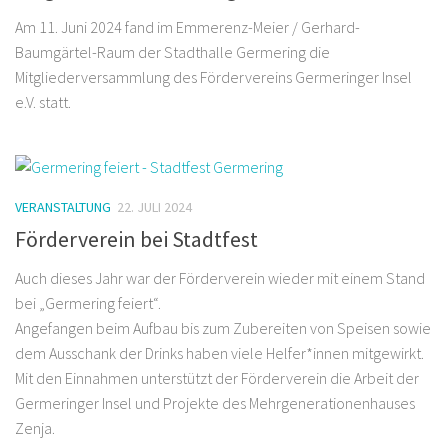
Am 11. Juni 2024 fand im Emmerenz-Meier / Gerhard-
Baumgärtel-Raum der Stadthalle Germering die
Mitgliederversammlung des Fördervereins Germeringer Insel
e.V. statt.
VERANSTALTUNG
22. JULI 2024
Förderverein bei Stadtfest
Auch dieses Jahr war der Förderverein wieder mit einem Stand
bei „Germering feiert“.
Angefangen beim Aufbau bis zum Zubereiten von Speisen sowie
dem Ausschank der Drinks haben viele Helfer*innen mitgewirkt.
Mit den Einnahmen unterstützt der Förderverein die Arbeit der
Germeringer Insel und Projekte des Mehrgenerationenhauses
Zenja.