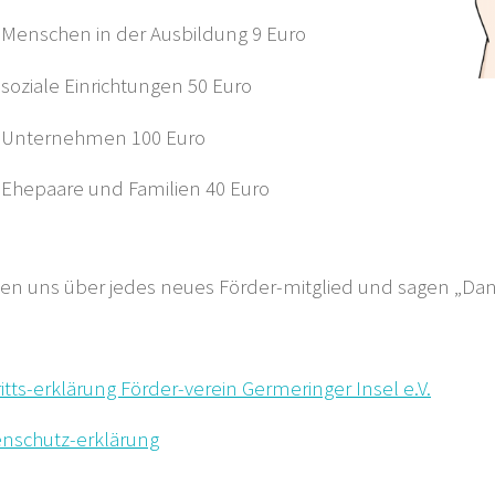
 Menschen in der Ausbildung 9 Euro
 soziale Einrichtungen 50 Euro
 Unternehmen 100 Euro
 Ehepaare und Familien 40 Euro
uen uns über jedes neues Förder-mitglied und sagen „Da
itts-erklärung Förder-verein Germeringer Insel e.V.
nschutz-erklärung