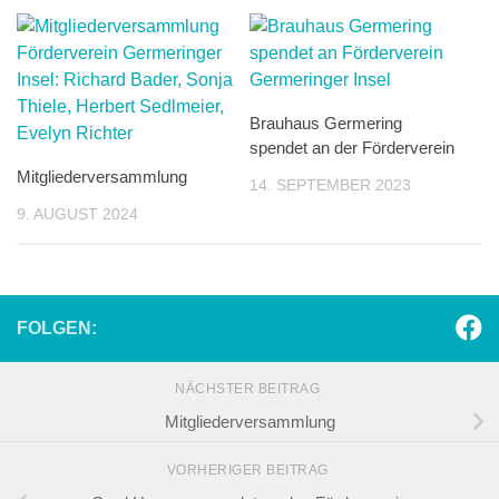
Brauhaus Germering
spendet an der Förderverein
Mitgliederversammlung
14. SEPTEMBER 2023
9. AUGUST 2024
FOLGEN:
NÄCHSTER BEITRAG
Mitgliederversammlung
VORHERIGER BEITRAG