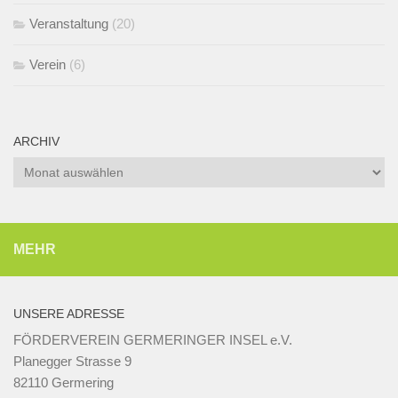
Veranstaltung
(20)
Verein
(6)
ARCHIV
Archiv
MEHR
UNSERE ADRESSE
FÖRDERVEREIN GERMERINGER INSEL e.V.
Planegger Strasse 9
82110 Germering