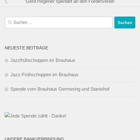
Gerd Hegener spendet an den Förderverein
Suchen
nach:
NEUESTE BEITRÄGE
Jazzfrühschoppen im Brauhaus
Jazz-Frühschoppen im Brauhaus
Spende vom Brauhaus Germering und Stanishof
UNSERE BANKVERBINDUNG