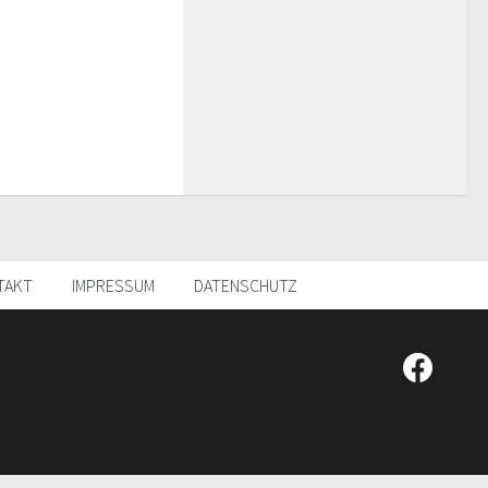
TAKT
IMPRESSUM
DATENSCHUTZ