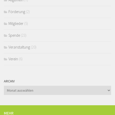
Förderung
(2)
Mitglieder
(5)
Spende
(23)
Veranstaltung
(20)
Verein
(6)
ARCHIV
Archiv
MEHR